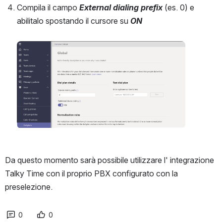
Compila il campo 
External dialing prefix
 (es. 0) e 
abilitalo spostando il cursore su 
ON
Open
Da questo momento sarà possibile utilizzare l' integrazione 
Talky Time con il proprio PBX configurato con la 
preselezione.
0
0