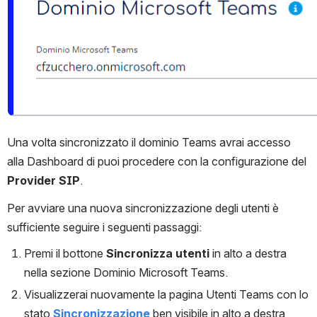
Una volta sincronizzato il dominio Teams avrai accesso 
alla Dashboard di puoi procedere con la configurazione del 
Provider SIP
.
Per avviare una nuova sincronizzazione degli utenti è 
sufficiente seguire i seguenti passaggi:
Premi il bottone 
Sincronizza utenti 
in alto a destra 
nella sezione Dominio Microsoft Teams.
Visualizzerai nuovamente la pagina Utenti Teams con lo 
stato 
Sincronizzazione
 ben visibile in alto a destra 