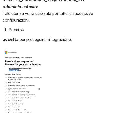
<dominio.esteso>
Tale utenza verrà utilizzata per tutte le successive 
configurazioni. 
Premi su 
accetta 
per proseguire l’integrazione.
Open