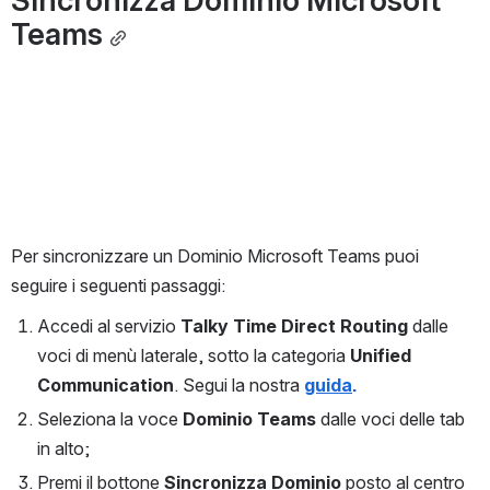
Teams
Per sincronizzare un Dominio Microsoft Teams puoi 
seguire i seguenti passaggi:
Accedi al servizio 
Talky Time Direct Routing 
dalle 
voci di menù laterale, sotto la categoria 
Unified 
Communication
. Segui la nostra 
guida
.
Seleziona la voce 
Dominio Teams 
dalle voci delle tab 
in alto;
Premi il bottone 
Sincronizza Dominio
 posto al centro 