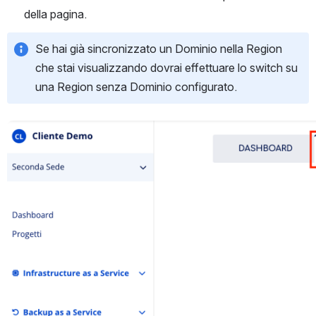
della pagina.
Se hai già sincronizzato un Dominio nella Region 
che stai visualizzando dovrai effettuare lo switch su 
una Region senza Dominio configurato.
Open