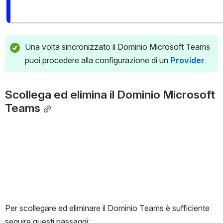
Una volta sincronizzato il Dominio Microsoft Teams 
puoi procedere alla configurazione di un 
Provider
.
Scollega ed elimina il Dominio Microsoft 
Teams
Per scollegare ed eliminare il Dominio Teams è sufficiente 
seguire questi passaggi: