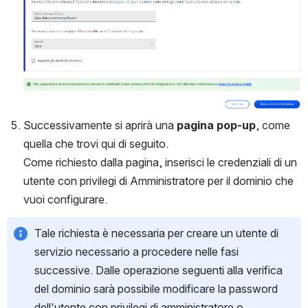
Successivamente si aprirà una 
pagina pop-up
, come 
quella che trovi qui di seguito.
Come richiesto dalla pagina, inserisci le credenziali di un 
utente con privilegi di Amministratore per il dominio che 
vuoi configurare.
Tale richiesta è necessaria per creare un utente di 
servizio necessario a procedere nelle fasi 
successive. Dalle operazione seguenti alla verifica 
del dominio sarà possibile modificare la password 
dell'utente con privilegi di amministratore o 