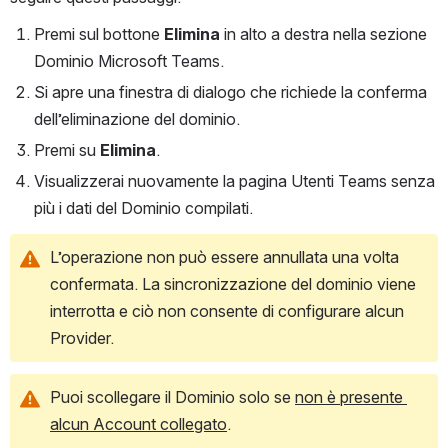
Premi sul bottone 
Elimina 
in alto a destra nella sezione 
Dominio Microsoft Teams.
Si apre una finestra di dialogo che richiede la conferma 
dell’eliminazione del dominio.
Premi su 
Elimina
.
Visualizzerai nuovamente la pagina Utenti Teams senza 
più i dati del Dominio compilati.
L’operazione non può essere annullata una volta 
confermata. La sincronizzazione del dominio viene 
interrotta e ciò non consente di configurare alcun 
Provider.
Puoi scollegare il Dominio solo se 
non è presente 
alcun Account collegato
.