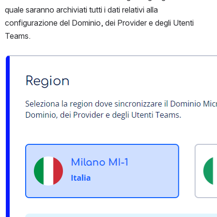
quale saranno archiviati tutti i dati relativi alla 
configurazione del Dominio, dei Provider e degli Utenti 
Teams.
Open