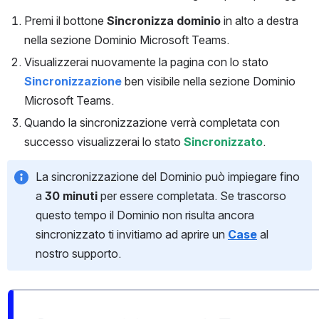
Premi il bottone 
Sincronizza dominio
 in alto a destra 
nella sezione Dominio Microsoft Teams.
Visualizzerai nuovamente la pagina con lo stato 
Sincronizzazione
 ben visibile nella sezione Dominio 
Microsoft Teams.
Quando la sincronizzazione verrà completata con 
successo visualizzerai lo stato 
Sincronizzato
.
La sincronizzazione del Dominio può impiegare fino 
a 
30 minuti
 per essere completata. Se trascorso 
questo tempo il Dominio non risulta ancora 
sincronizzato ti invitiamo ad aprire un 
Case
al 
nostro supporto.
Open