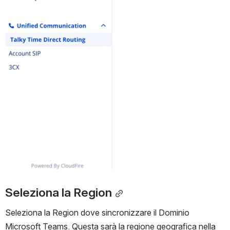
Seleziona la Region
Seleziona la Region dove sincronizzare il Dominio 
Microsoft Teams. Questa sarà la regione geografica nella 