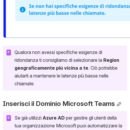
Qualora non avessi specifiche esigenze di 
ridondanza ti consigliamo di selezionare la 
Region 
geograficamente più vicina a te
. Ciò potrebbe 
aiutarti a mantenere le latenze più basse nelle 
chiamate.
Inserisci il Dominio Microsoft Teams
Se già utilizzi 
Azure AD
 per gestire gli utenti della 
tua organizzazione Microsoft puoi automatizzare la 