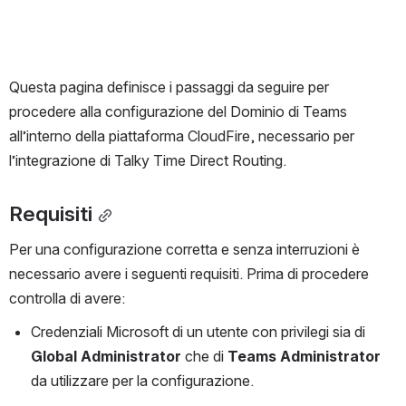
Questa pagina definisce i passaggi da seguire per 
procedere alla configurazione del Dominio di Teams 
all’interno della piattaforma CloudFire, necessario per 
l’integrazione di Talky Time Direct Routing.
Requisiti
Per una configurazione corretta e senza interruzioni è 
necessario avere i seguenti requisiti. Prima di procedere 
controlla di avere:  
Credenziali Microsoft di un utente con privilegi sia di 
Global Administrator
 che di 
Teams Administrator
da utilizzare per la configurazione. 