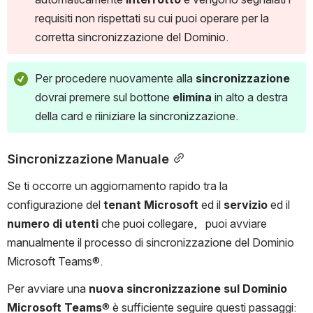
requisiti non rispettati su cui puoi operare per la 
corretta sincronizzazione del Dominio.
Per procedere nuovamente alla 
sincronizzazione 
dovrai premere sul bottone 
elimina 
in alto a destra 
della card e riiniziare la sincronizzazione.
Sincronizzazione Manuale
Se ti occorre un aggiornamento rapido tra la 
configurazione del 
tenant Microsoft 
ed il 
servizio 
ed il
numero di utenti 
che puoi collegare,   puoi avviare 
manualmente il processo di sincronizzazione del Dominio 
Microsoft Teams®.
Per avviare una
 nuova sincronizzazione sul Dominio 
Microsoft Teams
® è sufficiente seguire questi passaggi: