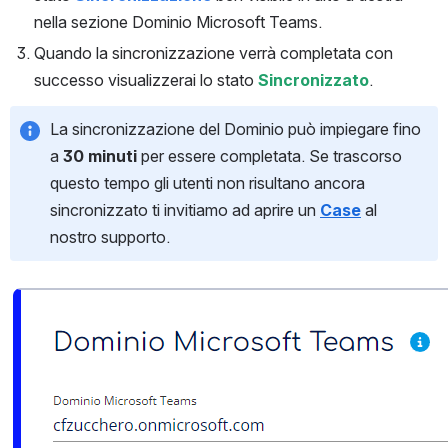
nella sezione Dominio Microsoft Teams.
Quando la sincronizzazione verrà completata con 
successo visualizzerai lo stato 
Sincronizzato
.
La sincronizzazione del Dominio può impiegare fino 
a 
30 minuti
 per essere completata. Se trascorso 
questo tempo gli utenti non risultano ancora 
sincronizzato ti invitiamo ad aprire un 
Case
al 
nostro supporto.
Open