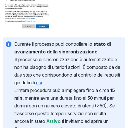
Durante il processo puoi controllare lo 
stato di 
avanzamento della sincronizzazione
. 
Il processo di sincronizzazione è automatizzato e 
non ha bisogno di ulteriori azioni. É composto da da 
due step che corrispondono al controllo dei requisiti 
già definiti 
qui
. 
L’intera procedura può a impiegare fino a circa 
15 
min
, mentre avrà una durata fino ai 30 minuti per 
domini con un numero elevato di utenti (>50). Se 
trascorso questo tempo il servizio non risulta 
ancora in stato 
Attivo
 ti invitiamo ad aprire un 